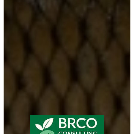
Aliments de Qualité &
Expertise pour Votre Ferme