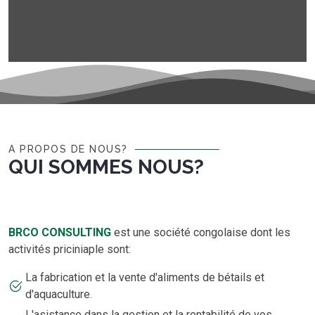
A PROPOS DE NOUS?
QUI SOMMES NOUS?
BRCO CONSULTING
est une société congolaise dont les
activités priciniaple sont:
La fabrication et la vente d'aliments de bétails et
d'aquaculture.
L'asistance dans la gestion et la rentabilité de vos